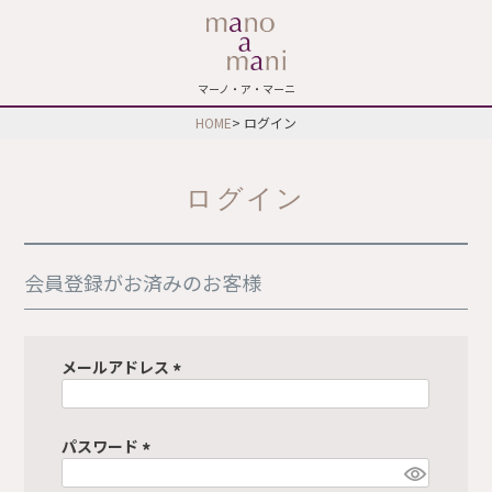
マーノ・ア・マーニ
HOME
ログイン
ログイン
会員登録がお済みのお客様
メールアドレス
(
必
須
パスワード
)
(