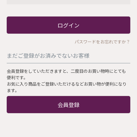
必
須
)
ログイン
パスワードをお忘れですか？
まだご登録がお済みでないお客様
会員登録をしていただきますと、二度目のお買い物時にとても
便利です。
お気に入り商品をご登録いただけるなどお買い物が便利になり
ます。
会員登録