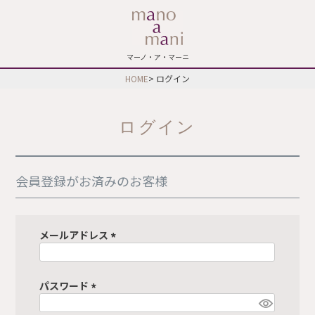
マーノ・ア・マーニ
HOME
ログイン
ログイン
会員登録がお済みのお客様
メールアドレス
(
必
須
パスワード
)
(