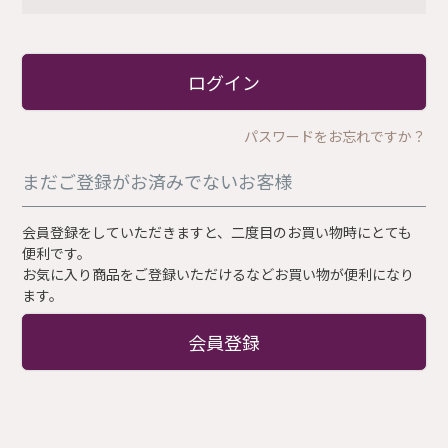
必
須
)
ログイン
パスワードをお忘れですか？
まだご登録がお済みでないお客様
会員登録をしていただきますと、二度目のお買い物時にとても
便利です。
お気に入り商品をご登録いただけるなどお買い物が便利になり
ます。
会員登録