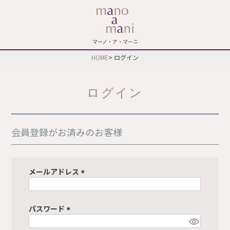
マーノ・ア・マーニ
HOME
ログイン
ログイン
会員登録がお済みのお客様
メールアドレス
(
必
須
パスワード
)
(