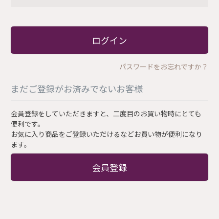
必
須
)
ログイン
パスワードをお忘れですか？
まだご登録がお済みでないお客様
会員登録をしていただきますと、二度目のお買い物時にとても
便利です。
お気に入り商品をご登録いただけるなどお買い物が便利になり
ます。
会員登録