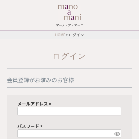
マーノ・ア・マーニ
HOME
ログイン
ログイン
会員登録がお済みのお客様
メールアドレス
(
必
須
パスワード
)
(