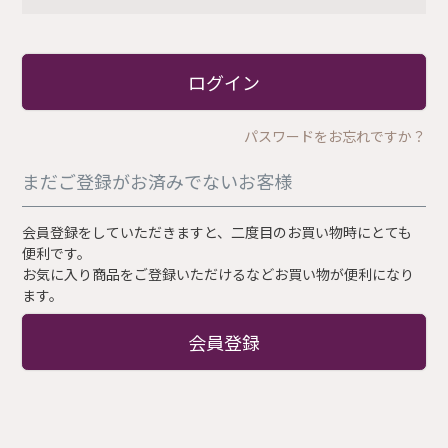
必
須
)
ログイン
パスワードをお忘れですか？
まだご登録がお済みでないお客様
会員登録をしていただきますと、二度目のお買い物時にとても
便利です。
お気に入り商品をご登録いただけるなどお買い物が便利になり
ます。
会員登録