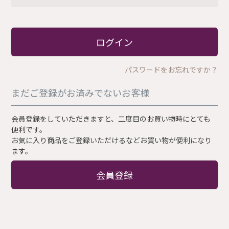
必
須
)
ログイン
パスワードをお忘れですか？
まだご登録がお済みでないお客様
会員登録をしていただきますと、二度目のお買い物時にとても
便利です。
お気に入り商品をご登録いただけるなどお買い物が便利になり
ます。
会員登録