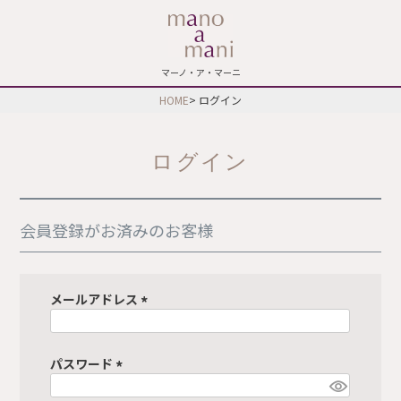
マーノ・ア・マーニ
HOME
ログイン
ログイン
会員登録がお済みのお客様
メールアドレス
(
必
須
パスワード
)
(