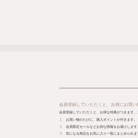
会員登録していただくと