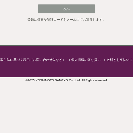
と、新製品やセール情報をお届けします。またメールマガジン限定クー
次へ
登録に必要な認証コードをメールに