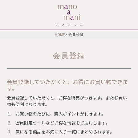
マーノ・ア・マーニ
HOME
会員登録
会員登録
会員登録していただくと、お得にお買い物できま
す。
会員登録していただくと、お得な特典がつきます。またお買い
物も便利になります。
お買い物のたびに、購入ポイントが付きます。
会員限定セールなどお得な情報をお届けします。
気になる商品をお気に入り一覧にまとめられます。