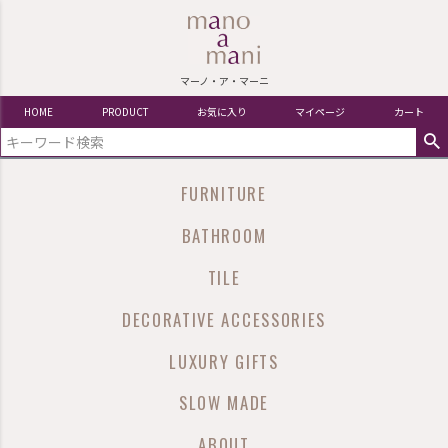
マーノ・ア・マーニ
HOME
PRODUCT
お気に入り
マイページ
カート
FURNITURE
BATHROOM
TILE
DECORATIVE ACCESSORIES
LUXURY GIFTS
SLOW MADE
ABOUT