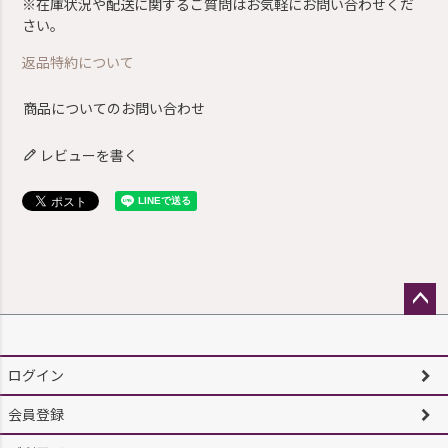
※在庫状況や配送に関するご質問はお気軽にお問い合わせくだ
さい。
返品特約について
商品についてのお問い合わせ
レビューを書く
ペー
ジト
ップ
ログイン
へ
会員登録