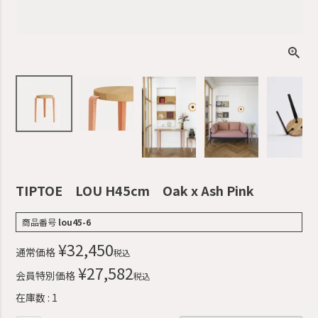
TIPTOE LOU H45cm Oak x Ash Pink
商品番号
lou45-6
¥
32,450
通常価格
税込
¥
27,582
会員特別価格
税込
在庫数
1