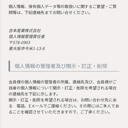
個人情報、保有個人データ等の取扱いに関するご要望・ご質
問等は、下記連絡先までお問い合せください。
吉本産業株式会社
個人情報管理責任者
578-0903
東大阪市今米1-13-8
個人情報の管理者及び開示・訂正・削除
会員様の個人情報の管理者の所属、連絡先及び、会員様がご
自身の個人情報について開示・訂正・削除を希望される場合
の連絡先を下記に示します。
開示・訂正・削除を希望される場合は、お問い合わせ先にあ
る 電話、Eメールでご連絡ください。その際にはご本人であ
ることを確認させていただきますので、ご了承ください。