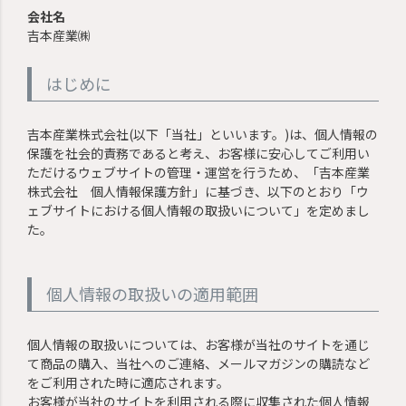
会社名
吉本産業㈱
はじめに
吉本産業株式会社(以下「当社」といいます。)は、個人情報の
保護を社会的責務であると考え、お客様に安心してご利用い
ただけるウェブサイトの管理・運営を行うため、「吉本産業
株式会社 個人情報保護方針」に基づき、以下のとおり「ウ
ェブサイトにおける個人情報の取扱いについて」を定めまし
た。
個人情報の取扱いの適用範囲
個人情報の取扱いについては、お客様が当社のサイトを通じ
て商品の購入、当社へのご連絡、メールマガジンの購読など
をご利用された時に適応されます。
お客様が当社のサイトを利用される際に収集された個人情報