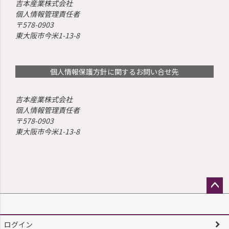
吉本産業株式会社
個人情報管理責任者
578-0903
東大阪市今米1-13-8
個人情報保護方針に関するお問い合せ先
吉本産業株式会社
個人情報管理責任者
578-0903
東大阪市今米1-13-8
ペー
ジト
ップ
ログイン