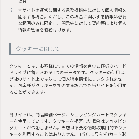
場合
本サイトの運営に関する業務提携先に対して個人情報を
開示する場合。ただし、この場合に開示する情報は必要
な範囲のみに限定し、開示先に対して契約等により個人
情報の管理を義務付けます。
クッキーに関して
クッキーとは、お客様についての情報を含むお客様のハード
ドライブに蓄えられる1つのデータです。クッキーの使用は、
弊社のサイト上では決して個人特定情報にリンクされませ
ん。お客様がクッキーを拒否する場合でも当サイトを使用す
ることができます。
当サイトは、商品詳細ページ、ショッピングカートでクッキ
ーを使用しています。クッキーを拒否した場合はショッピン
グカートが作動しません。当店は不要な情報収集目的でクッ
キーを利用することはありません。 (当店に限らず)カート形