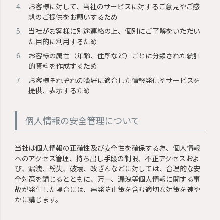
お客様に対して、当社のサービスに対するご意見やご感
想のご提供をお願いするため
当社がお客様に別途連絡の上、個別にご了解をいただい
た目的に利用するため
お客様の属性（年齢、住所など）ごとに分類された統計
的資料を作成するため
お客様それぞれの嗜好に適合した情報発信やサービスを
提供、表示するため
個人情報の安全管理について
当社は個人情報の正確性及び安全性を確保する為、個人情報
へのアクセス管理、持ち出し手段の制限、不正アクセスおよ
び、漏洩、紛失、破壊、改ざんなどに対しては、合理的な安
全対策を講じるとともに、万一、漏洩等個人情報に関する事
故が発生した場合には、再発防止策を含む適切な対策を速や
かに講じます。