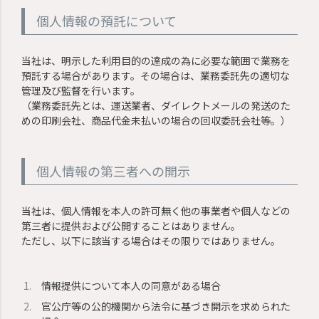
個人情報の預託について
当社は、明示した利用目的の達成の為に必要な範囲で業務を
預託する場合があります。その場合は、業務委託先の適切な
管理及び監督を行います。
（業務委託先とは、運送業者、ダイレクトメールの発送のた
めの印刷会社、商品代金未払いの場合の回収委託会社等。）
個人情報の第三者への開示
当社は、個人情報を本人の許可無く他の事業者や個人などの
第三者に提供および公開することはありません。
ただし、以下に該当する場合はその限りではありません。
情報提供について本人の同意がある場合
官公庁等の公的機関から法令に基づき開示を求められた