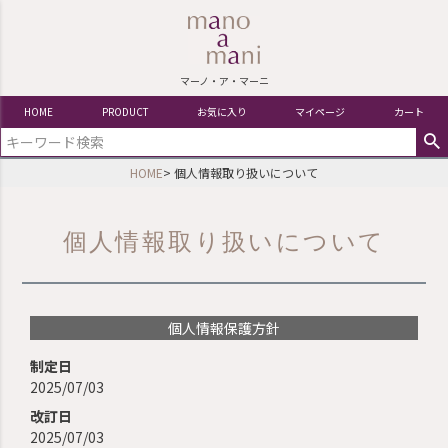
マーノ・ア・マーニ
HOME
PRODUCT
お気に入り
マイページ
カート
HOME
個人情報取り扱いについて
個人情報取り扱いについて
個人情報保護方針
制定日
2025/07/03
改訂日
2025/07/03