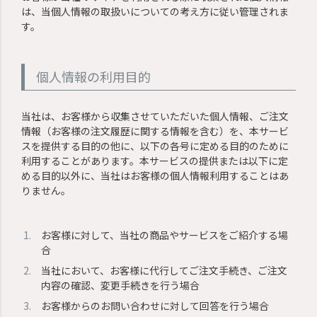
は、当個人情報の取扱いについての考え方に従い管理されま
す。
個人情報の利用目的
当社は、お客様から収集させていただいた個人情報、ご注文
情報（お客様の注文履歴に関する情報を含む）を、本サービ
スを提供する目的の他に、以下の各号に定める目的のために
利用することがあります。本サービスの提供または以下に定
める目的以外に、当社はお客様の個人情報利用することはあ
りません。
お客様に対して、当社の商品やサービスをご紹介する場
合
当社において、お客様に代行してご注文手続き、ご注文
内容の確認、変更手続きを行う場合
お客様からのお問い合わせに対して回答を行う場合