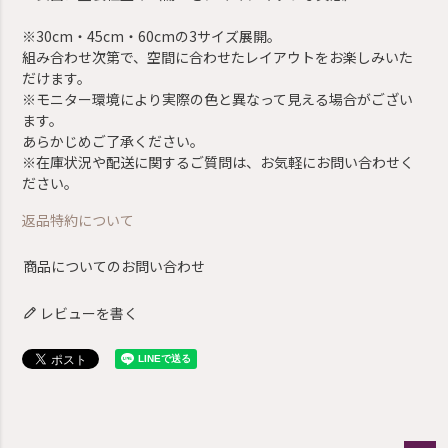
※30cm・45cm・60cmの3サイズ展開。
組み合わせ次第で、空間に合わせたレイアウトをお楽しみいた
だけます。
※モニター環境により実際の色と異なって見える場合がござい
ます。
あらかじめご了承ください。
※在庫状況や配送に関するご質問は、お気軽にお問い合わせく
ださい。
返品特約について
商品についてのお問い合わせ
レビューを書く