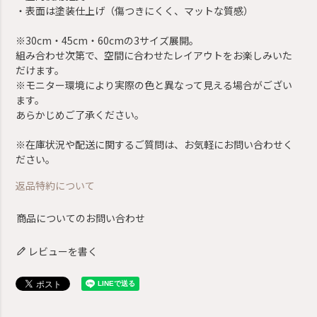
・表面は塗装仕上げ（傷つきにくく、マットな質感）
※30cm・45cm・60cmの3サイズ展開。
組み合わせ次第で、空間に合わせたレイアウトをお楽しみいた
だけます。
※モニター環境により実際の色と異なって見える場合がござい
ます。
あらかじめご了承ください。
※在庫状況や配送に関するご質問は、お気軽にお問い合わせく
ださい。
返品特約について
商品についてのお問い合わせ
レビューを書く