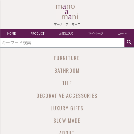
マーノ・ア・マーニ
HOME
PRODUCT
お気に入り
マイページ
カート
FURNITURE
BATHROOM
TILE
DECORATIVE ACCESSORIES
LUXURY GIFTS
SLOW MADE
ABOUT